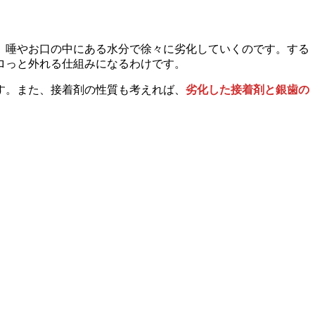
、唾やお口の中にある水分で徐々に劣化していくのです。する
ロっと外れる仕組みになるわけです。
す。また、接着剤の性質も考えれば、
劣化した接着剤と銀歯の