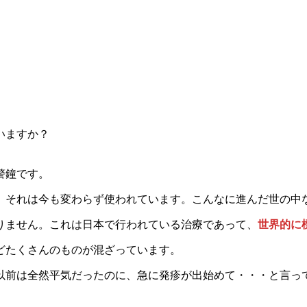
いますか？
警鐘です。
、それは今も変わらず使われています。こんなに進んだ世の中
りません。これは日本で行われている治療であって、
世界的に
どたくさんのものが混ざっています。
以前は全然平気だったのに、急に発疹が出始めて・・・と言っ