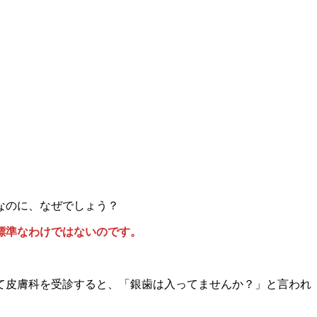
なのに、なぜでしょう？
標準なわけではないのです。
て皮膚科を受診すると、「銀歯は入ってませんか？」と言われ