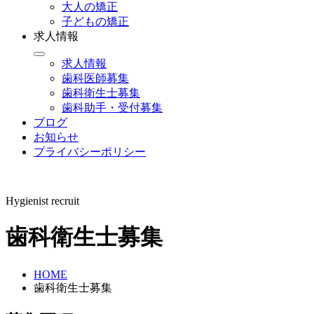
大人の矯正
子どもの矯正
求人情報
求人情報
歯科医師募集
歯科衛生士募集
歯科助手・受付募集
ブログ
お知らせ
プライバシーポリシー
Hygienist recruit
歯科衛生士募集
HOME
歯科衛生士募集