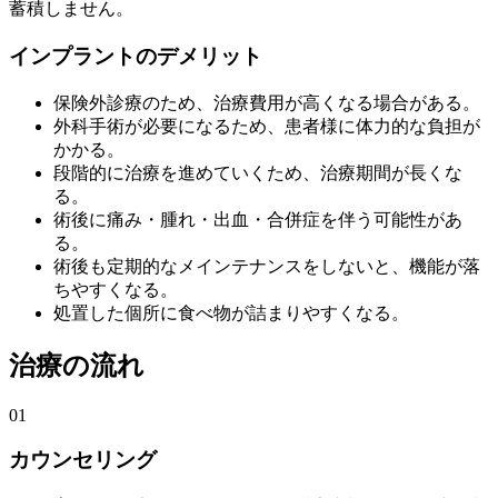
蓄積しません。
インプラントのデメリット
保険外診療のため、治療費用が高くなる場合がある。
外科手術が必要になるため、患者様に体力的な負担が
かかる。
段階的に治療を進めていくため、治療期間が長くな
る。
術後に痛み・腫れ・出血・合併症を伴う可能性があ
る。
術後も定期的なメインテナンスをしないと、機能が落
ちやすくなる。
処置した個所に食べ物が詰まりやすくなる。
治療の流れ
01
カウンセリング