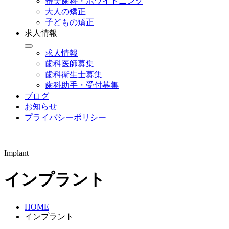
審美歯科・ホワイトニング
大人の矯正
子どもの矯正
求人情報
求人情報
歯科医師募集
歯科衛生士募集
歯科助手・受付募集
ブログ
お知らせ
プライバシーポリシー
Implant
インプラント
HOME
インプラント