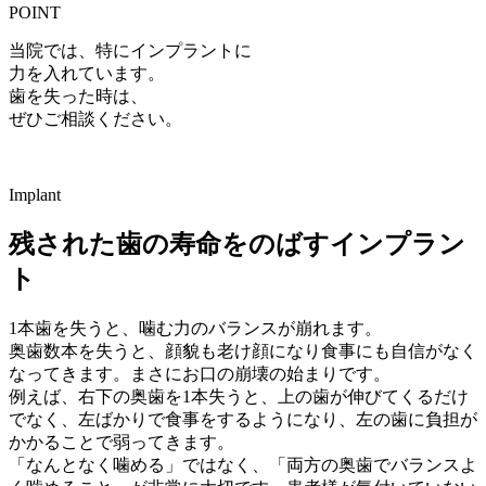
POINT
当院では、特にインプラントに
力を入れています。
歯を失った時は、
ぜひご相談ください。
Implant
残された歯の寿命をのばすインプラン
ト
1本歯を失うと、噛む力のバランスが崩れます。
奥歯数本を失うと、顔貌も老け顔になり食事にも自信がなく
なってきます。まさにお口の崩壊の始まりです。
例えば、右下の奥歯を1本失うと、上の歯が伸びてくるだけ
でなく、左ばかりで食事をするようになり、左の歯に負担が
かかることで弱ってきます。
「なんとなく噛める」ではなく、「両方の奥歯でバランスよ