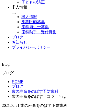
子どもの矯正
求人情報
求人情報
歯科医師募集
歯科衛生士募集
歯科助手・受付募集
ブログ
お知らせ
プライバシーポリシー
Blog
ブログ
HOME
ブログ
歯の寿命をのばす予防歯科
歯の寿命をのばす「コツ」とは
2021.02.21
歯の寿命をのばす予防歯科