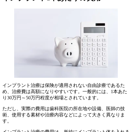
インプラント治療は保険が適用されない自由診療であるた
め、治療費は高額になりやすいです。一般的には、1本あた
り30万円～50万円程度が相場とされています。
ただし、実際の費用は歯科医院の所在地や設備、医師の技
術、使用する素材や治療内容などによって大きく異なりま
す。
インプラント治療の費用は、単純にインプラント体を入れる