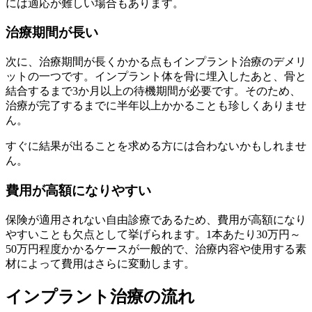
には適応が難しい場合もあります。
治療期間が長い
次に、治療期間が長くかかる点もインプラント治療のデメリ
ットの一つです。インプラント体を骨に埋入したあと、骨と
結合するまで3か月以上の待機期間が必要です。そのため、
治療が完了するまでに半年以上かかることも珍しくありませ
ん。
すぐに結果が出ることを求める方には合わないかもしれませ
ん。
費用が高額になりやすい
保険が適用されない自由診療であるため、費用が高額になり
やすいことも欠点として挙げられます。1本あたり30万円～
50万円程度かかるケースが一般的で、治療内容や使用する素
材によって費用はさらに変動します。
インプラント治療の流れ