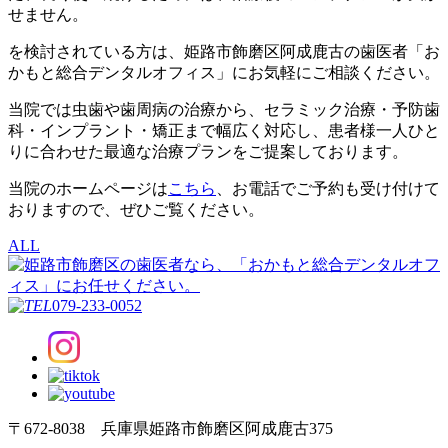
せません。
を検討されている方は、姫路市飾磨区阿成鹿古の歯医者「お
かもと総合デンタルオフィス」にお気軽にご相談ください。
当院では虫歯や歯周病の治療から、セラミック治療・予防歯
科・インプラント・矯正まで幅広く対応し、患者様一人ひと
りに合わせた最適な治療プランをご提案しております。
当院のホームページは
こちら
、お電話でご予約も受け付けて
おりますので、ぜひご覧ください。
ALL
079-233-0052
〒672-8038 兵庫県姫路市飾磨区阿成鹿古375