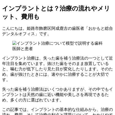
インプラントとは？治療の流れやメリ
ット、費用も
こんにちは。姫路市飾磨区阿成鹿古の歯医者「おかもと総合
デンタルオフィス」です。
インプラント治療は、失った歯を補う治療法の一つとして近
年注目を集めています。抜けた歯をそのまま放置している
と、噛む力が低下したり見た目が変化したりします。そのた
め、歯が抜けたときには、速やかに治療することが大切で
す。
失った歯を補う治療法はいくつかありますが、その中でもイ
ンプラントは天然の歯に近い機能や美しさを再現できるた
め、多くの方に選ばれています。
この記事では、インプラントの基本的な仕組みから、治療の
流れ、費用、そして治療の利点と課題について、わかりやす