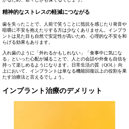
精神的なストレスの軽減につながる
歯を失ったことで、人前で笑うことに抵抗を感じたり発音や
咀嚼に不安を抱えたりする方は少なくありません。インプラ
ントは見た目も自然で安定性が高いため、心理的な不安を和
らげる効果もあります。
入れ歯のように「外れるかもしれない」「食事中に気にな
る」といった心配が減ることで、人との会話や外食も自信を
持って楽しめるようになります。日常生活の質（QOL）向
上において、インプラントは単なる機能回復以上の役割を果
たす治療法と言えるでしょう。
インプラント治療のデメリット