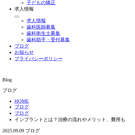
子どもの矯正
求人情報
求人情報
歯科医師募集
歯科衛生士募集
歯科助手・受付募集
ブログ
お知らせ
プライバシーポリシー
Blog
ブログ
HOME
ブログ
ブログ
インプラントとは？治療の流れやメリット、費用も
2025.09.09
ブログ