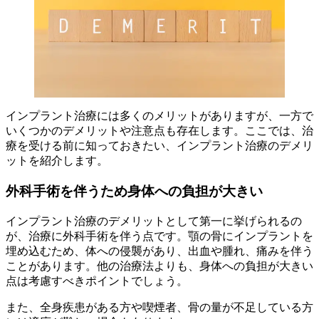
インプラント治療には多くのメリットがありますが、一方で
いくつかのデメリットや注意点も存在します。ここでは、治
療を受ける前に知っておきたい、インプラント治療のデメリ
ットを紹介します。
外科手術を伴うため身体への負担が大きい
インプラント治療のデメリットとして第一に挙げられるの
が、治療に外科手術を伴う点です。顎の骨にインプラントを
埋め込むため、体への侵襲があり、出血や腫れ、痛みを伴う
ことがあります。他の治療法よりも、身体への負担が大きい
点は考慮すべきポイントでしょう。
また、全身疾患がある方や喫煙者、骨の量が不足している方