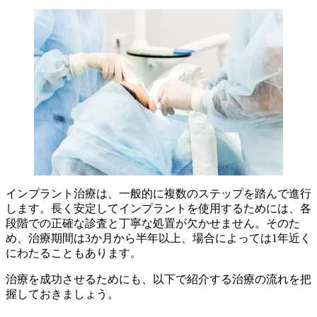
インプラント治療は、一般的に複数のステップを踏んで進行
します。長く安定してインプラントを使用するためには、各
段階での正確な診査と丁寧な処置が欠かせません。そのた
め、治療期間は3か月から半年以上、場合によっては1年近く
にわたることもあります。
治療を成功させるためにも、以下で紹介する治療の流れを把
握しておきましょう。