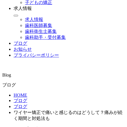
子どもの矯正
求人情報
求人情報
歯科医師募集
歯科衛生士募集
歯科助手・受付募集
ブログ
お知らせ
プライバシーポリシー
Blog
ブログ
HOME
ブログ
ブログ
ワイヤー矯正で痛いと感じるのはどうして？痛みが続
く期間と対処法も