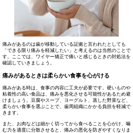
痛みがあるのは歯が移動している証拠と言われたとしても
「できる限り痛みを軽減したい」と考えるのは当然のことで
す。ここでは、ワイヤー矯正で痛いと感じるときの対処法を
確認していきましょう。
痛みがあるときは柔らかい食事を心がける
痛みがある時は、食事の内容に工夫が必要です。硬いものや
粘着性の高い食品は、痛みを悪化させる可能性があるため避
けましょう。豆腐やスープ、ヨーグルト、蒸した野菜など、
柔らかい食事を選ぶことで、歯周組織にかかる負担を軽減で
きます。
また、お肉などは細かく切ってから食べることを心がけ、噛
む力を適度に分散させると、痛みの悪化を防ぎやすくなりま