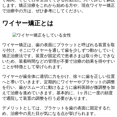
します。矯正治療をこれから始める方や、現在ワイヤー矯正
で治療中の方は、ぜひ参考にしてください。
ワイヤー矯正とは
ワイヤー矯正は、歯の表面にブラケットと呼ばれる装置を取
り付け、そこにワイヤーを通して歯を少しずつ動かしていく
矯正治療法です。装置が固定式で患者さまは取り外しできな
いため、装着時間などの管理が不要で治療の効果を得やすい
ことが特徴として挙げられます。
ワイヤーが歯全体に適切に力をかけ、徐々に歯を正しい位置
へと導いていきます。定期的にワイヤーやブラケットの調整
を行い、歯がスムーズに動けるように歯科医師が微調整を加
えて治療を進めていきます。基本的に、1ヶ月に一度の頻度
で通院して装置の調整を行う必要があります。
デメリットとしては、ブラケットを歯の表面に固定するた
め、治療中の見た目が気になる点が挙げられます。