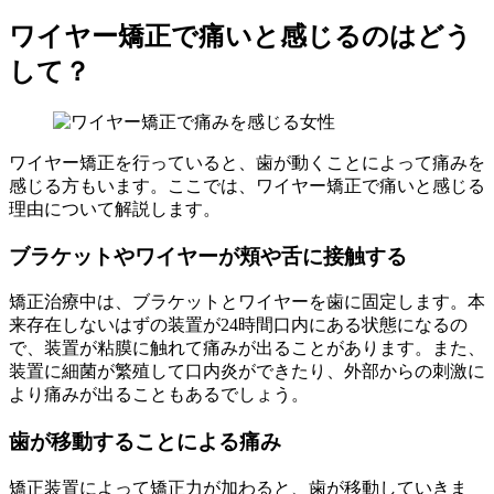
ワイヤー矯正で痛いと感じるのはどう
して？
ワイヤー矯正を行っていると、歯が動くことによって痛みを
感じる方もいます。ここでは、ワイヤー矯正で痛いと感じる
理由について解説します。
ブラケットやワイヤーが頬や舌に接触する
矯正治療中は、ブラケットとワイヤーを歯に固定します。本
来存在しないはずの装置が24時間口内にある状態になるの
で、装置が粘膜に触れて痛みが出ることがあります。また、
装置に細菌が繁殖して口内炎ができたり、外部からの刺激に
より痛みが出ることもあるでしょう。
歯が移動することによる痛み
矯正装置によって矯正力が加わると、歯が移動していきま