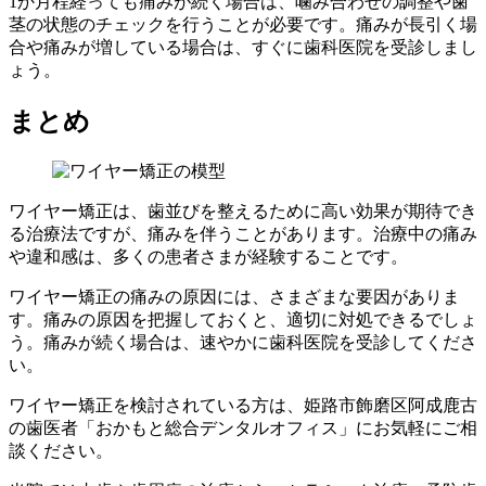
1か月程経っても痛みが続く場合は、噛み合わせの調整や歯
茎の状態のチェックを行うことが必要です。痛みが長引く場
合や痛みが増している場合は、すぐに歯科医院を受診しまし
ょう。
まとめ
ワイヤー矯正は、歯並びを整えるために高い効果が期待でき
る治療法ですが、痛みを伴うことがあります。治療中の痛み
や違和感は、多くの患者さまが経験することです。
ワイヤー矯正の痛みの原因には、さまざまな要因がありま
す。痛みの原因を把握しておくと、適切に対処できるでしょ
う。痛みが続く場合は、速やかに歯科医院を受診してくださ
い。
ワイヤー矯正を検討されている方は、姫路市飾磨区阿成鹿古
の歯医者「おかもと総合デンタルオフィス」にお気軽にご相
談ください。