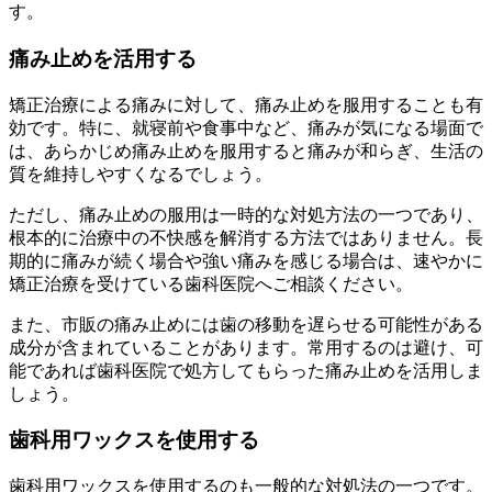
す。
痛み止めを活用する
矯正治療による痛みに対して、痛み止めを服用することも有
効です。特に、就寝前や食事中など、痛みが気になる場面で
は、あらかじめ痛み止めを服用すると痛みが和らぎ、生活の
質を維持しやすくなるでしょう。
ただし、痛み止めの服用は一時的な対処方法の一つであり、
根本的に治療中の不快感を解消する方法ではありません。長
期的に痛みが続く場合や強い痛みを感じる場合は、速やかに
矯正治療を受けている歯科医院へご相談ください。
また、市販の痛み止めには歯の移動を遅らせる可能性がある
成分が含まれていることがあります。常用するのは避け、可
能であれば歯科医院で処方してもらった痛み止めを活用しま
しょう。
歯科用ワックスを使用する
歯科用ワックスを使用するのも一般的な対処法の一つです。