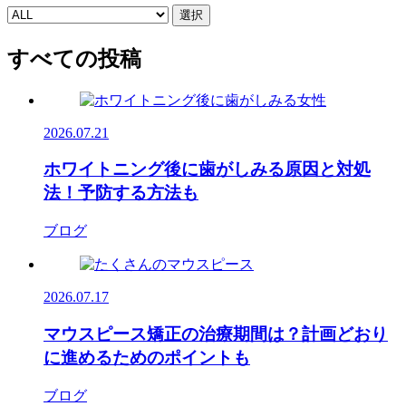
選択
すべての投稿
2026.07.21
ホワイトニング後に歯がしみる原因と対処
法！予防する方法も
ブログ
2026.07.17
マウスピース矯正の治療期間は？計画どおり
に進めるためのポイントも
ブログ