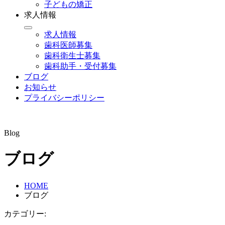
子どもの矯正
求人情報
求人情報
歯科医師募集
歯科衛生士募集
歯科助手・受付募集
ブログ
お知らせ
プライバシーポリシー
Blog
ブログ
HOME
ブログ
カテゴリー: