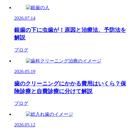
2026.07.14
銀歯の下に虫歯が！原因と治療法、予防法を
解説
ブログ
2026.05.19
歯のクリーニングにかかる費用はいくら？保
険診療と自費診療に分けて解説
ブログ
2026.05.12